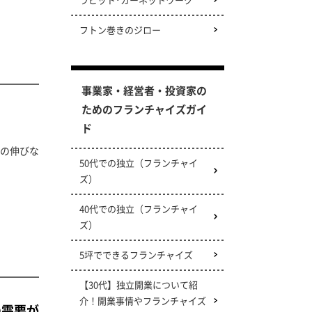
フトン巻きのジロー
事業家・経営者・投資家の
ためのフランチャイズガイ
ド
の伸びな
50代での独立（フランチャイ
ズ）
40代での独立（フランチャイ
ズ）
5坪でできるフランチャイズ
【30代】独立開業について紹
介！開業事情やフランチャイズ
の需要が