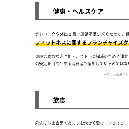
健康・ヘルスケア
テレワークや外出自粛で運動不足が続くためか、
フィットネスに関するフランチャイズグ
健康志向の拡大に加え、ストレス解消のために運動
の安定を目的とする消費者も増加しているのではな
参照元：5年後予測
飲食
飲食は外出自粛のあおりを大きく受けていますが、