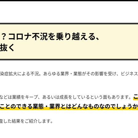
？
コロナ不況を乗り越える、
抜く
い感染症拡大による不況。あらゆる業界・業態がその影響を受け、ビジネ
などは業績をキープ、あるいは成長をしているという面もあります。
ことのできる業態・業界とはどんなものなのでしょうか
査した結果をご紹介します。