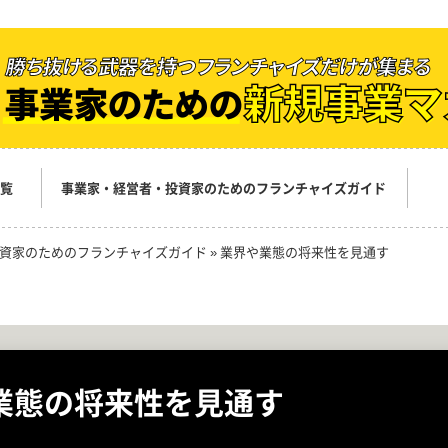
覧
事業家・経営者・投資家のためのフランチャイズガイド
資家のためのフランチャイズガイド
»
業界や業態の将来性を見通す
業態の将来性を見通す