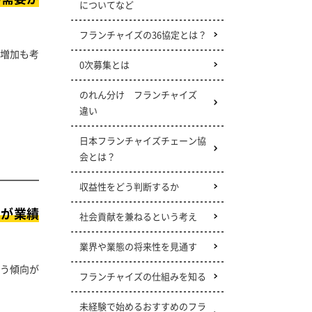
についてなど
フランチャイズの36協定とは？
増加も考
0次募集とは
のれん分け フランチャイズ
違い
日本フランチャイズチェーン協
会とは？
収益性をどう判断するか
業が業績
社会貢献を兼ねるという考え
業界や業態の将来性を見通す
う傾向が
フランチャイズの仕組みを知る
未経験で始めるおすすめのフラ