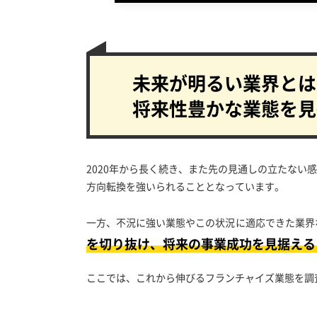
未来が明るい業界とは
将来性豊かな業態を見
2020年から長く続き、また先の見通しの立たな
方向転換を強いられることとなっています。
一方、不況に強い業態やこの状況に適応できた業界
を切り抜け、将来の事業成功を見据える
ここでは、これから伸びるフランチャイズ業態を調