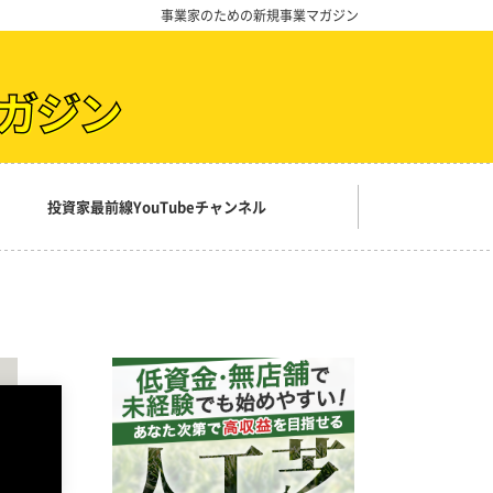
事業家のための新規事業マガジン
投資家最前線YouTubeチャンネル