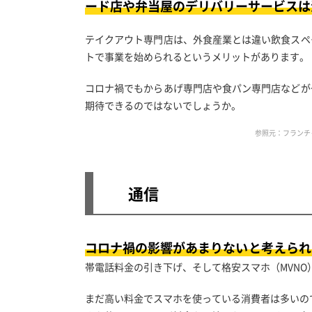
ード店や弁当屋のデリバリーサービスは
テイクアウト専門店は、外食産業とは違い飲食スペ
トで事業を始められるというメリットがあります。
コロナ禍でもからあげ専門店や食パン専門店などが
期待できるのではないでしょうか。
参照元：フランチ
通信
コロナ禍の影響があまりないと考えられ
帯電話料金の引き下げ、そして格安スマホ（MVNO
まだ高い料金でスマホを使っている消費者は多いの