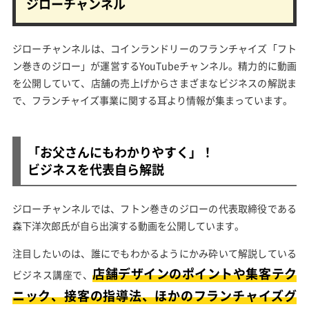
ジローチャンネル
ジローチャンネルは、コインランドリーのフランチャイズ「フト
ン巻きのジロー」が運営するYouTubeチャンネル。精力的に動画
を公開していて、店舗の売上げからさまざまなビジネスの解説ま
で、フランチャイズ事業に関する耳より情報が集まっています。
「お父さんにもわかりやすく」！
ビジネスを代表自ら解説
ジローチャンネルでは、フトン巻きのジローの代表取締役である
森下洋次郎氏が自ら出演する動画を公開しています。
注目したいのは、誰にでもわかるようにかみ砕いて解説している
店舗デザインのポイントや集客テク
ビジネス講座で、
ニック、接客の指導法、ほかのフランチャイズグ