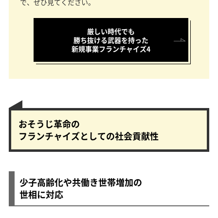
で、ぜひ見てください。
厳しい時代でも
勝ち抜ける武器を持った
新規事業フランチャイズ4
おそうじ革命の
フランチャイズとしての社会貢献性
少子高齢化や共働き世帯増加の
世相に対応