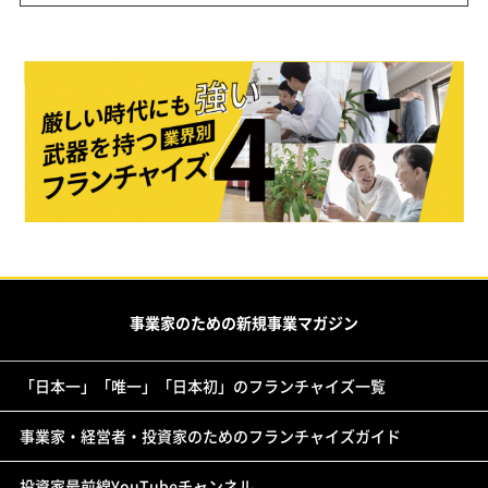
事業家のための新規事業マガジン
「日本一」「唯一」「日本初」のフランチャイズ一覧
事業家・経営者・投資家のためのフランチャイズガイド
投資家最前線YouTubeチャンネル