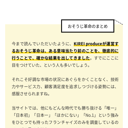
おそうじ革命のまとめ
今まで読んでいただいたように、
KIREI produceが運営す
るおそうじ革命は、ある意味当たり前のことを、徹底的に
行うことで、確かな結果を出してきました
。すでにここに
目をつけていた、という人も多いでしょう。
それこそ好調な市場の状況にあぐらをかくことなく、技術
力やサービス力、顧客満足度を追求しつづける姿勢には、
感服させられますね。
当サイトでは、他にもどんな時代でも勝ち抜ける「唯一」
「日本初」「日本一」「ほかにない」「No.1」という強み
をひとつでも持ったフランチャイズのみを調査しているの