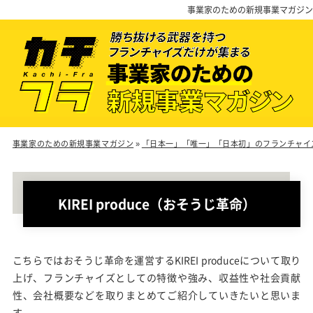
事業家のための新規事業マガジン
事業家のための新規事業マガジン
»
「日本一」「唯一」「日本初」のフランチャイ
KIREI produce（おそうじ革命）
こちらではおそうじ革命を運営するKIREI produceについて取り
上げ、フランチャイズとしての特徴や強み、収益性や社会貢献
性、会社概要などを取りまとめてご紹介していきたいと思いま
す。