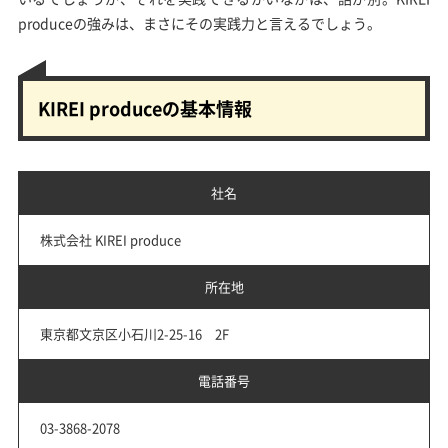
produceの強みは、まさにその実践力と言えるでしょう。
KIREI produceの基本情報
社名
株式会社 KIREI produce
所在地
東京都文京区小石川2-25-16 2F
電話番号
03-3868-2078