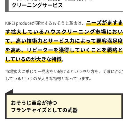
クリーニングサービス
ニーズがますま
KIREI produceが運営するおそうじ革命は、
す拡大しているハウスクリーニング市場におい
て、高い技術力とサービス力によって顧客満足度
を高め、リピーターを獲得していくことを戦略と
しているのが大きな特徴
。
市場拡大に乗じて一見客をい続けるというやり方を、明確に否定
しているというのが大きな特徴となっています。
おそうじ革命が持つ
フランチャイズとしての武器