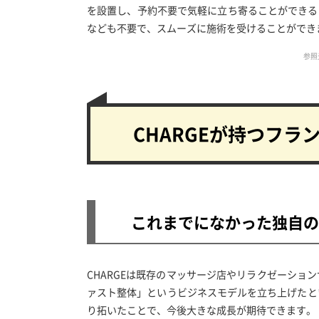
を設置し、予約不要で気軽に立ち寄ることができるという
なども不要で、スムーズに施術を受けることができ
参照元
CHARGEが持つ
フラ
これまでになかった独自の
CHARGEは既存のマッサージ店やリラクゼーション
ァスト整体」というビジネスモデルを立ち上げたと
り拓いたことで、今後大きな成長が期待できます。