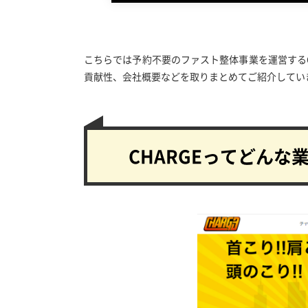
こちらでは予約不要のファスト整体事業を運営する
貢献性、会社概要などを取りまとめてご紹介してい
CHARGEってどんな