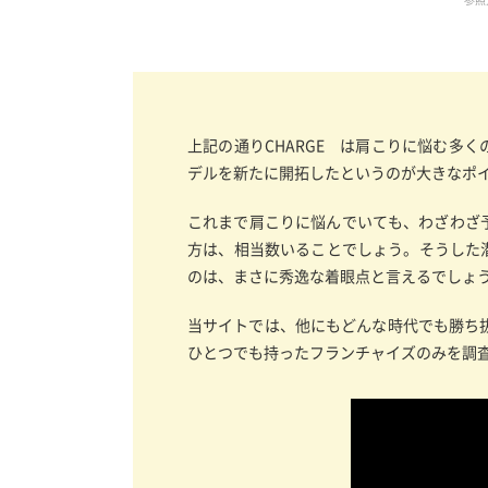
上記の通りCHARGE は肩こりに悩む多
デルを新たに開拓したというのが大きなポ
これまで肩こりに悩んでいても、わざわざ
方は、相当数いることでしょう。そうした潜
のは、まさに秀逸な着眼点と言えるでしょ
当サイトでは、他にもどんな時代でも勝ち抜
ひとつでも持ったフランチャイズのみを調