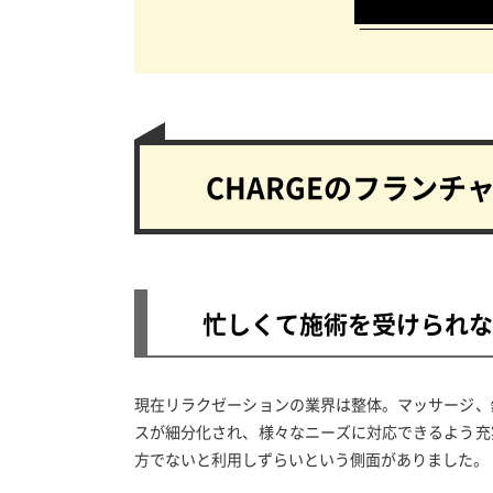
CHARGEの
フランチ
忙しくて施術を受けられな
現在リラクゼーションの業界は整体。マッサージ、
スが細分化され、様々なニーズに対応できるよう充
方でないと利用しずらいという側面がありました。