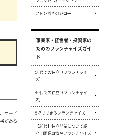
フトン巻きのジロー
事業家・経営者・投資家の
ためのフランチャイズガイ
ド
50代での独立（フランチャイ
ズ）
40代での独立（フランチャイ
ズ）
5坪でできるフランチャイズ
、サービ
裕がある
【30代】独立開業について紹
介！開業事情やフランチャイズ