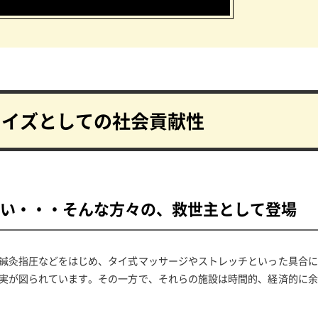
ャイズとしての社会貢献性
い・・・
そんな方々の、救世主として登場
鍼灸指圧などをはじめ、タイ式マッサージやストレッチといった具合に
実が図られています。その一方で、それらの施設は時間的、経済的に余