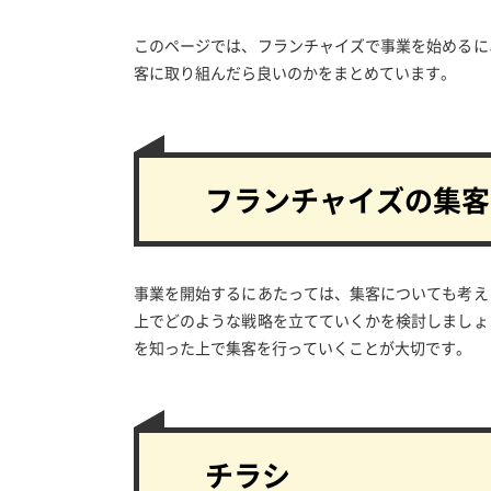
このページでは、フランチャイズで事業を始めるに
客に取り組んだら良いのかをまとめています。
フランチャイズの集客
事業を開始するにあたっては、集客についても考え
上でどのような戦略を立てていくかを検討しましょ
を知った上で集客を行っていくことが大切です。
チラシ