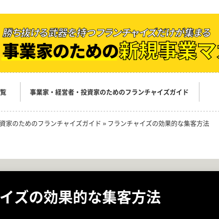
覧
事業家・経営者・投資家のためのフランチャイズガイド
資家のためのフランチャイズガイド
»
フランチャイズの効果的な集客方法
イズの効果的な集客方法