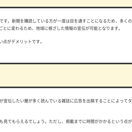
です。新聞を購読している方が一度は目を通すことになるため、多くの
ごとに変わるため、地域に根ざした情報の宣伝が可能となります。
い点がデメリットです。
が宣伝したい層が多く読んでいる雑誌に広告を出稿することによってタ
も見てもらえるでしょう。ただし、掲載までに時間がかかるという点が