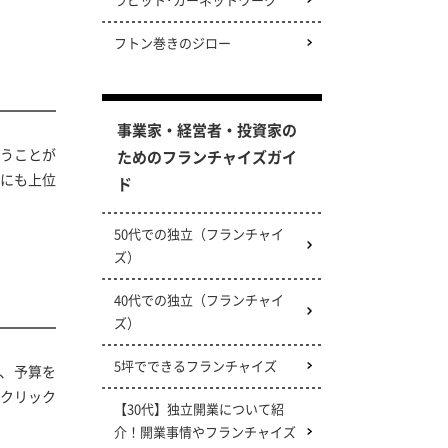
フトン巻きのジロー
事業家・経営者・投資家の
行うことが
ためのフランチャイズガイ
にも上位
ド
50代での独立（フランチャイ
ズ）
40代での独立（フランチャイ
ズ）
5坪でできるフランチャイズ
、予算を
クリック
【30代】独立開業について紹
介！開業事情やフランチャイズ