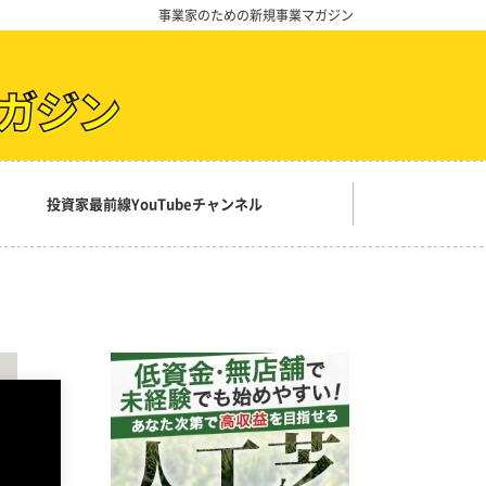
事業家のための新規事業マガジン
投資家最前線YouTubeチャンネル