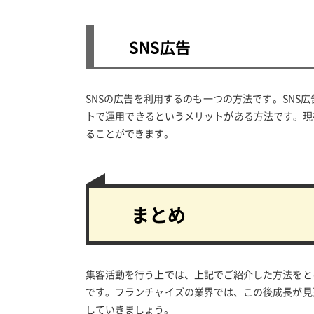
SNS広告
SNSの広告を利用するのも一つの方法です。SN
トで運用できるというメリットがある方法です。現
ることができます。
まとめ
集客活動を行う上では、上記でご紹介した方法をと
です。フランチャイズの業界では、この後成長が見
していきましょう。