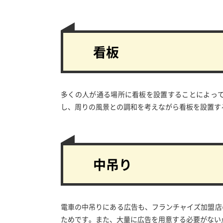
看板
多くの人が通る場所に看板を設置することによっ
し、周りの風景との調和を考えながら看板を設置す
中吊り
電車の中吊りにある広告も、フランチャイズ加盟店
ためです。また、大量に広告を用意する必要がない