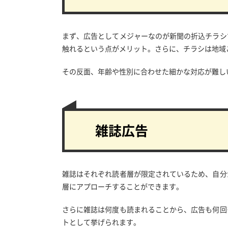
まず、広告としてメジャーなのが新聞の折込チラシ
触れるという点がメリット。さらに、チラシは地域
その反面、年齢や性別に合わせた細かな対応が難し
雑誌広告
雑誌はそれぞれ読者層が限定されているため、自分
層にアプローチすることができます。
さらに雑誌は何度も読まれることから、広告も何回
トとして挙げられます。