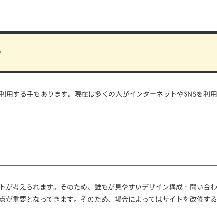
告
を利用する手もあります。現在は多くの人がインターネットやSNSを利
トが考えられます。そのため、誰もが見やすいデザイン構成・問い合わ
点が重要となってきます。そのため、場合によってはサイトを改修する