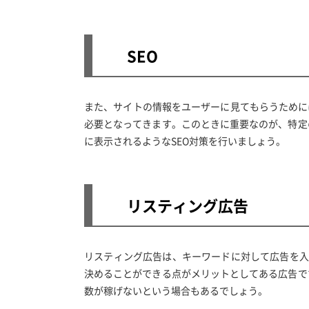
SEO
また、サイトの情報をユーザーに見てもらうために
必要となってきます。このときに重要なのが、特定
に表示されるようなSEO対策を行いましょう。
リスティング広告
リスティング広告は、キーワードに対して広告を入
決めることができる点がメリットとしてある広告で
数が稼げないという場合もあるでしょう。