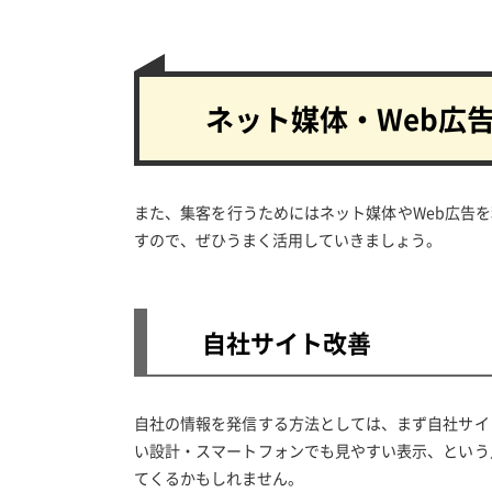
ネット媒体・Web広
また、集客を行うためにはネット媒体やWeb広告
すので、ぜひうまく活用していきましょう。
自社サイト改善
自社の情報を発信する方法としては、まず自社サイ
い設計・スマートフォンでも見やすい表示、という
てくるかもしれません。