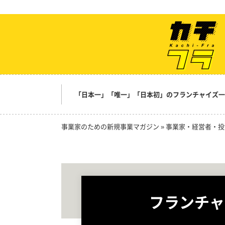
「日本一」「唯一」「日本初」のフランチャイズ一
事業家のための新規事業マガジン
»
事業家・経営者・投
フランチャ