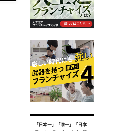
「日本一」「唯一」「日本