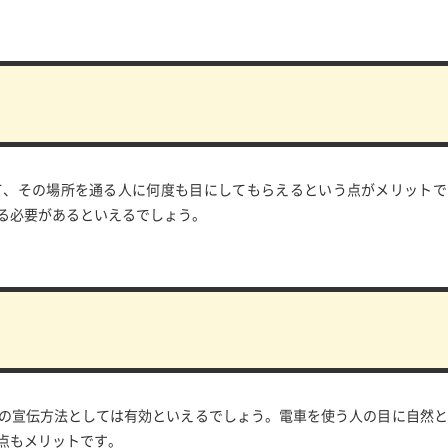
て、その場所を通る人に何度も目にしてもらえるという点がメリットで
る必要があるといえるでしょう。
の宣伝方法としては有効といえるでしょう。電車を使う人の目に自然と
点もメリットです。