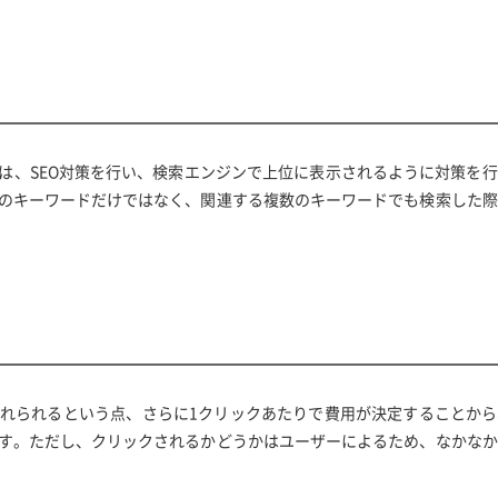
は、SEO対策を行い、検索エンジンで上位に表示されるように対策を
のキーワードだけではなく、関連する複数のキーワードでも検索した際
れられるという点、さらに1クリックあたりで費用が決定することから
す。ただし、クリックされるかどうかはユーザーによるため、なかなか