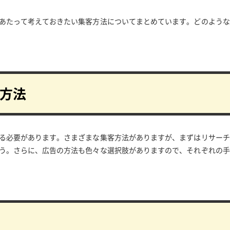
あたって考えておきたい集客方法についてまとめています。どのような
方法
る必要があります。さまざまな集客方法がありますが、まずはリサーチ
う。さらに、広告の方法も色々な選択肢がありますので、それぞれの手